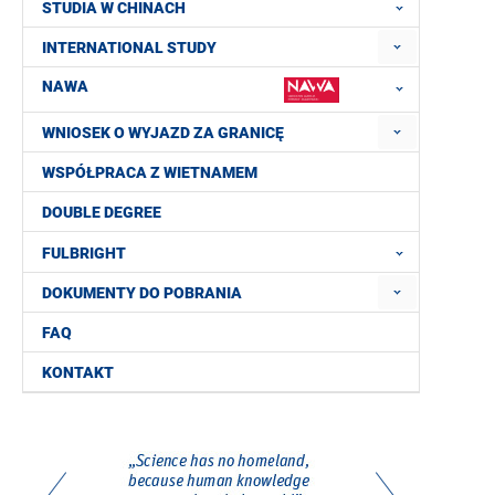
STUDIA W CHINACH
INTERNATIONAL STUDY
NAWA
WNIOSEK O WYJAZD ZA GRANICĘ
WSPÓŁPRACA Z WIETNAMEM
DOUBLE DEGREE
FULBRIGHT
DOKUMENTY DO POBRANIA
FAQ
KONTAKT