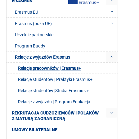
ERASMUS
Erasmus EU
Erasmus (poza UE)
Uczelnie partnerskie
Program Buddy
Relacje z wyjazdów Erasmus
Relacje pracowników | Erasmus+
Relacje studentów | Praktyki Erasmus+
Relacje studentów |Studia Erasmus +
Relacje z wyjazdu | Program Edukacja
REKRUTACJA CUDZOZIEMCÓW I POLAKÓW
Z MATURĄ ZAGRANICZNĄ
UMOWY BILATERALNE