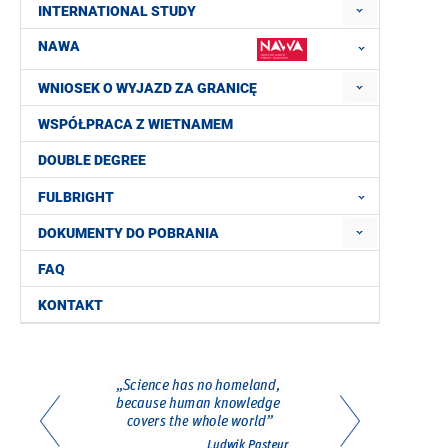
INTERNATIONAL STUDY
NAWA
WNIOSEK O WYJAZD ZA GRANICĘ
WSPÓŁPRACA Z WIETNAMEM
DOUBLE DEGREE
FULBRIGHT
DOKUMENTY DO POBRANIA
FAQ
KONTAKT