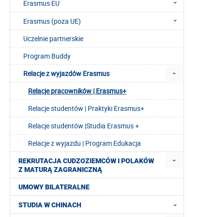
Erasmus EU
Erasmus (poza UE)
Uczelnie partnerskie
Program Buddy
Relacje z wyjazdów Erasmus
Relacje pracowników | Erasmus+
Relacje studentów | Praktyki Erasmus+
Relacje studentów |Studia Erasmus +
Relacje z wyjazdu | Program Edukacja
REKRUTACJA CUDZOZIEMCÓW I POLAKÓW
Z MATURĄ ZAGRANICZNĄ
UMOWY BILATERALNE
STUDIA W CHINACH