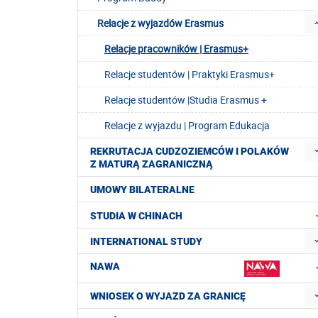
Relacje z wyjazdów Erasmus
Relacje pracowników | Erasmus+
Relacje studentów | Praktyki Erasmus+
Relacje studentów |Studia Erasmus +
Relacje z wyjazdu | Program Edukacja
REKRUTACJA CUDZOZIEMCÓW I POLAKÓW
Z MATURĄ ZAGRANICZNĄ
UMOWY BILATERALNE
STUDIA W CHINACH
INTERNATIONAL STUDY
NAWA
WNIOSEK O WYJAZD ZA GRANICĘ