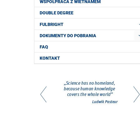
WSPÓŁPRACA Z WIETNAMEM
DOUBLE DEGREE
FULBRIGHT
DOKUMENTY DO POBRANIA
FAQ
KONTAKT