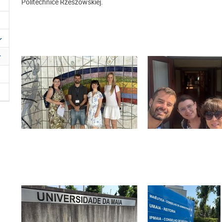
Politechnice Rzeszowskiej.