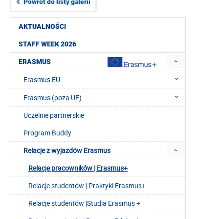
Powrót do listy galerii
AKTUALNOŚCI
STAFF WEEK 2026
ERASMUS
Erasmus EU
Erasmus (poza UE)
Uczelnie partnerskie
Program Buddy
Relacje z wyjazdów Erasmus
Relacje pracowników | Erasmus+
Relacje studentów | Praktyki Erasmus+
Relacje studentów |Studia Erasmus +