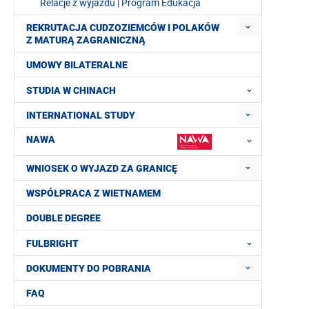
Relacje z wyjazdu | Program Edukacja
REKRUTACJA CUDZOZIEMCÓW I POLAKÓW
Z MATURĄ ZAGRANICZNĄ
UMOWY BILATERALNE
STUDIA W CHINACH
INTERNATIONAL STUDY
NAWA
WNIOSEK O WYJAZD ZA GRANICĘ
WSPÓŁPRACA Z WIETNAMEM
DOUBLE DEGREE
FULBRIGHT
DOKUMENTY DO POBRANIA
FAQ