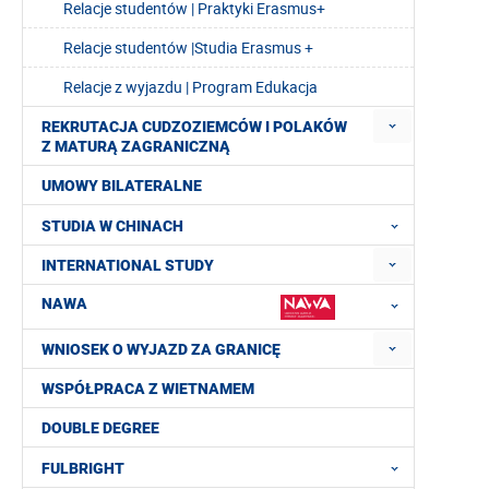
Relacje studentów | Praktyki Erasmus+
Relacje studentów |Studia Erasmus +
Relacje z wyjazdu | Program Edukacja
REKRUTACJA CUDZOZIEMCÓW I POLAKÓW
Z MATURĄ ZAGRANICZNĄ
UMOWY BILATERALNE
STUDIA W CHINACH
INTERNATIONAL STUDY
NAWA
WNIOSEK O WYJAZD ZA GRANICĘ
WSPÓŁPRACA Z WIETNAMEM
DOUBLE DEGREE
FULBRIGHT