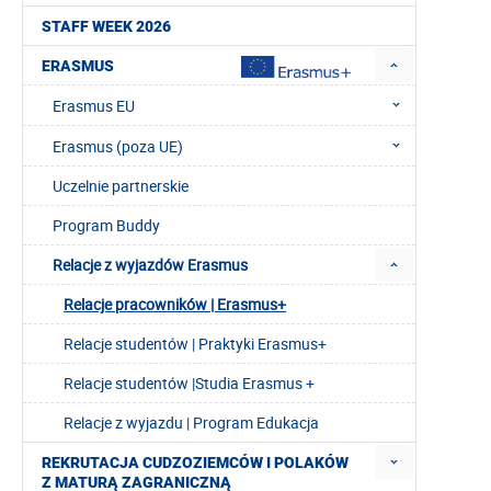
STAFF WEEK 2026
ERASMUS
Erasmus EU
Erasmus (poza UE)
Uczelnie partnerskie
Program Buddy
Relacje z wyjazdów Erasmus
Relacje pracowników | Erasmus+
Relacje studentów | Praktyki Erasmus+
Relacje studentów |Studia Erasmus +
Relacje z wyjazdu | Program Edukacja
REKRUTACJA CUDZOZIEMCÓW I POLAKÓW
Z MATURĄ ZAGRANICZNĄ