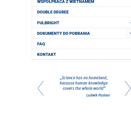
WSPÓŁPRACA Z WIETNAMEM
DOUBLE DEGREE
FULBRIGHT
DOKUMENTY DO POBRANIA
FAQ
KONTAKT