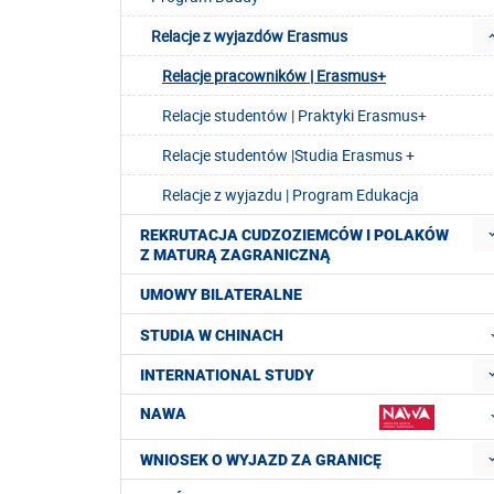
Relacje z wyjazdów Erasmus
Relacje pracowników | Erasmus+
Relacje studentów | Praktyki Erasmus+
Relacje studentów |Studia Erasmus +
Relacje z wyjazdu | Program Edukacja
REKRUTACJA CUDZOZIEMCÓW I POLAKÓW
Z MATURĄ ZAGRANICZNĄ
UMOWY BILATERALNE
STUDIA W CHINACH
INTERNATIONAL STUDY
NAWA
WNIOSEK O WYJAZD ZA GRANICĘ