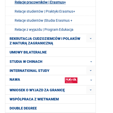
Relacje pracowników | Erasmus+
Relacje studentów | Praktyki Erasmus+
Relacje studentów |Studia Erasmus +
Relacje z wyjazdu | Program Edukacja
REKRUTACJA CUDZOZIEMCÓW I POLAKÓW
Z MATURĄ ZAGRANICZNĄ
UMOWY BILATERALNE
STUDIA W CHINACH
INTERNATIONAL STUDY
NAWA
WNIOSEK O WYJAZD ZA GRANICĘ
WSPÓŁPRACA Z WIETNAMEM
DOUBLE DEGREE