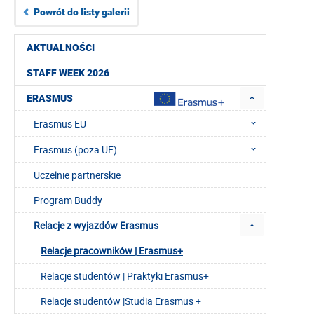
Powrót do listy galerii
AKTUALNOŚCI
STAFF WEEK 2026
ERASMUS
Erasmus EU
Erasmus (poza UE)
Uczelnie partnerskie
Program Buddy
Relacje z wyjazdów Erasmus
Relacje pracowników | Erasmus+
Relacje studentów | Praktyki Erasmus+
Relacje studentów |Studia Erasmus +