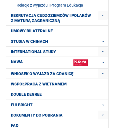
Relacje z wyjazdu | Program Edukacja
REKRUTACJA CUDZOZIEMCÓW I POLAKÓW
Z MATURĄ ZAGRANICZNĄ
UMOWY BILATERALNE
STUDIA W CHINACH
INTERNATIONAL STUDY
NAWA
WNIOSEK O WYJAZD ZA GRANICĘ
WSPÓŁPRACA Z WIETNAMEM
DOUBLE DEGREE
FULBRIGHT
DOKUMENTY DO POBRANIA
FAQ