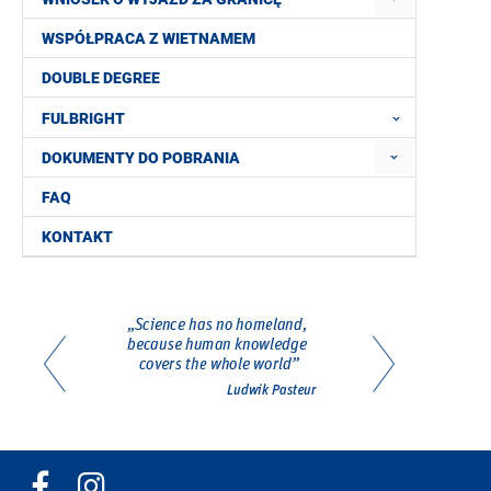
WSPÓŁPRACA Z WIETNAMEM
DOUBLE DEGREE
FULBRIGHT
DOKUMENTY DO POBRANIA
FAQ
KONTAKT