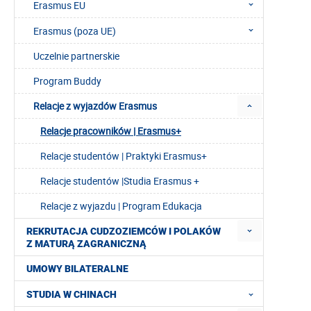
Erasmus EU
Erasmus (poza UE)
Uczelnie partnerskie
Program Buddy
Relacje z wyjazdów Erasmus
Relacje pracowników | Erasmus+
Relacje studentów | Praktyki Erasmus+
Relacje studentów |Studia Erasmus +
Relacje z wyjazdu | Program Edukacja
REKRUTACJA CUDZOZIEMCÓW I POLAKÓW
Z MATURĄ ZAGRANICZNĄ
UMOWY BILATERALNE
STUDIA W CHINACH