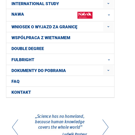
INTERNATIONAL STUDY
NAWA
WNIOSEK O WYJAZD ZA GRANICĘ
WSPÓŁPRACA Z WIETNAMEM
DOUBLE DEGREE
FULBRIGHT
DOKUMENTY DO POBRANIA
FAQ
KONTAKT