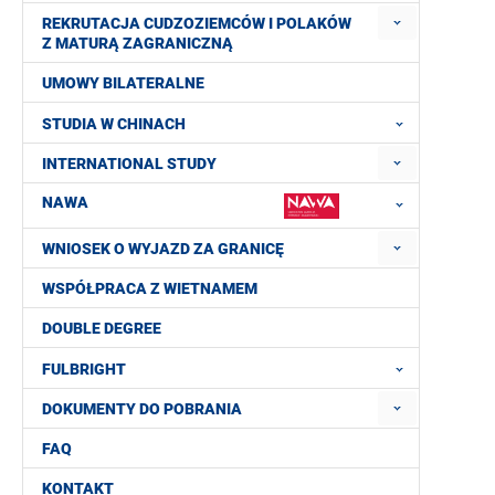
REKRUTACJA CUDZOZIEMCÓW I POLAKÓW
Z MATURĄ ZAGRANICZNĄ
UMOWY BILATERALNE
STUDIA W CHINACH
INTERNATIONAL STUDY
NAWA
WNIOSEK O WYJAZD ZA GRANICĘ
WSPÓŁPRACA Z WIETNAMEM
DOUBLE DEGREE
FULBRIGHT
DOKUMENTY DO POBRANIA
FAQ
KONTAKT