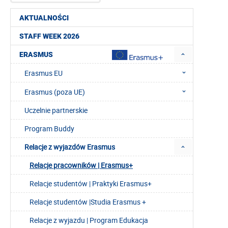
AKTUALNOŚCI
STAFF WEEK 2026
ERASMUS
Erasmus EU
Erasmus (poza UE)
Uczelnie partnerskie
Program Buddy
Relacje z wyjazdów Erasmus
Relacje pracowników | Erasmus+
Relacje studentów | Praktyki Erasmus+
Relacje studentów |Studia Erasmus +
Relacje z wyjazdu | Program Edukacja