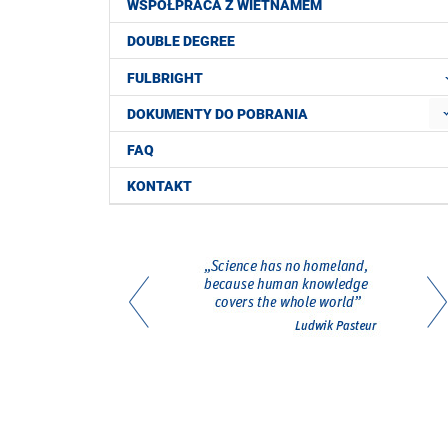
WSPÓŁPRACA Z WIETNAMEM
DOUBLE DEGREE
FULBRIGHT
DOKUMENTY DO POBRANIA
FAQ
KONTAKT