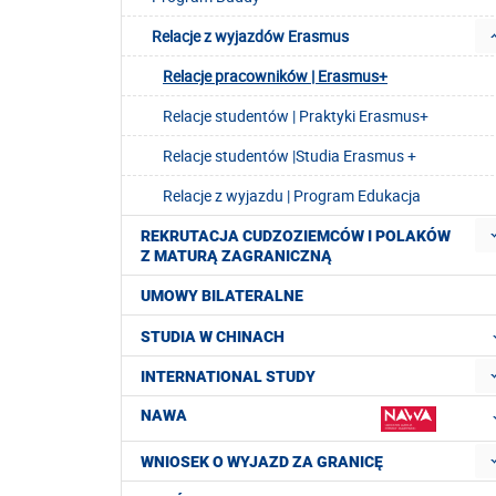
Relacje z wyjazdów Erasmus
Relacje pracowników | Erasmus+
Relacje studentów | Praktyki Erasmus+
Relacje studentów |Studia Erasmus +
Relacje z wyjazdu | Program Edukacja
REKRUTACJA CUDZOZIEMCÓW I POLAKÓW
Z MATURĄ ZAGRANICZNĄ
UMOWY BILATERALNE
STUDIA W CHINACH
INTERNATIONAL STUDY
NAWA
WNIOSEK O WYJAZD ZA GRANICĘ