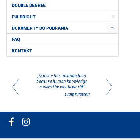
DOUBLE DEGREE
FULBRIGHT
DOKUMENTY DO POBRANIA
FAQ
KONTAKT