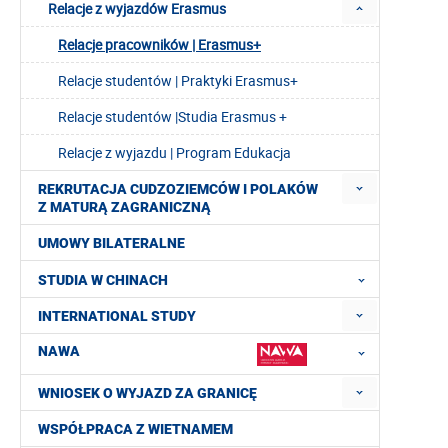
Relacje z wyjazdów Erasmus
Relacje pracowników | Erasmus+
Relacje studentów | Praktyki Erasmus+
Relacje studentów |Studia Erasmus +
Relacje z wyjazdu | Program Edukacja
REKRUTACJA CUDZOZIEMCÓW I POLAKÓW
Z MATURĄ ZAGRANICZNĄ
UMOWY BILATERALNE
STUDIA W CHINACH
INTERNATIONAL STUDY
NAWA
WNIOSEK O WYJAZD ZA GRANICĘ
WSPÓŁPRACA Z WIETNAMEM