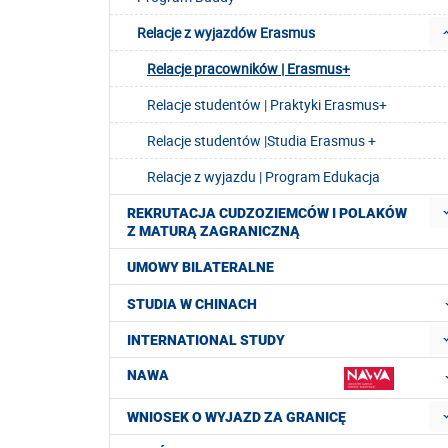
Relacje z wyjazdów Erasmus
Relacje pracowników | Erasmus+
Relacje studentów | Praktyki Erasmus+
Relacje studentów |Studia Erasmus +
Relacje z wyjazdu | Program Edukacja
REKRUTACJA CUDZOZIEMCÓW I POLAKÓW
Z MATURĄ ZAGRANICZNĄ
UMOWY BILATERALNE
STUDIA W CHINACH
INTERNATIONAL STUDY
NAWA
WNIOSEK O WYJAZD ZA GRANICĘ