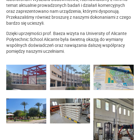
temat aktualnie prowadzonych badań i działań komercyjnych
oraz zaprezentowano nam urządzenia, którymi dysponują.
Przekazaliśmy również broszurę z naszymi dokonaniami z czego
bardzo się ucieszyli.
Dzięki uprzejmości prof. Baeza wizyta na University of Alicante
Polytechnic School Alicante była świetną okazją do wymiany
wspólnych doświadczeń oraz nawiązania dalszej współpracy
pomiędzy naszymi uczelniami.