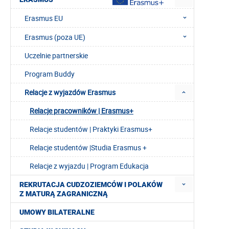
Erasmus EU
Erasmus (poza UE)
Uczelnie partnerskie
Program Buddy
Relacje z wyjazdów Erasmus
Relacje pracowników | Erasmus+
Relacje studentów | Praktyki Erasmus+
Relacje studentów |Studia Erasmus +
Relacje z wyjazdu | Program Edukacja
REKRUTACJA CUDZOZIEMCÓW I POLAKÓW
Z MATURĄ ZAGRANICZNĄ
UMOWY BILATERALNE