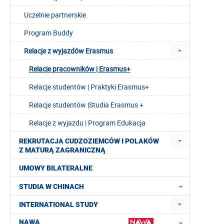
Uczelnie partnerskie
Program Buddy
Relacje z wyjazdów Erasmus
Relacje pracowników | Erasmus+
Relacje studentów | Praktyki Erasmus+
Relacje studentów |Studia Erasmus +
Relacje z wyjazdu | Program Edukacja
REKRUTACJA CUDZOZIEMCÓW I POLAKÓW
Z MATURĄ ZAGRANICZNĄ
UMOWY BILATERALNE
STUDIA W CHINACH
INTERNATIONAL STUDY
NAWA