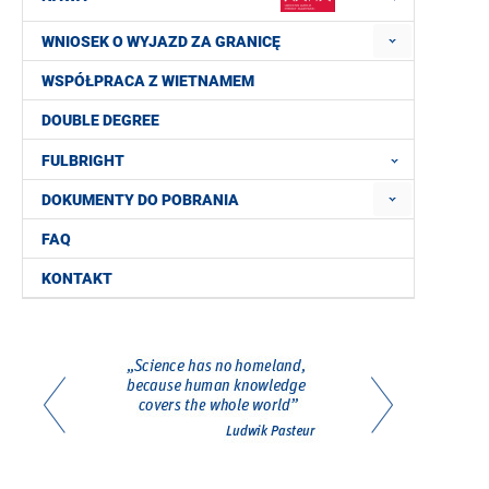
WNIOSEK O WYJAZD ZA GRANICĘ
WSPÓŁPRACA Z WIETNAMEM
DOUBLE DEGREE
FULBRIGHT
DOKUMENTY DO POBRANIA
FAQ
KONTAKT