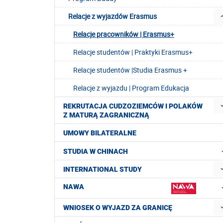
Relacje z wyjazdów Erasmus
Relacje pracowników | Erasmus+
Relacje studentów | Praktyki Erasmus+
Relacje studentów |Studia Erasmus +
Relacje z wyjazdu | Program Edukacja
REKRUTACJA CUDZOZIEMCÓW I POLAKÓW
Z MATURĄ ZAGRANICZNĄ
UMOWY BILATERALNE
STUDIA W CHINACH
INTERNATIONAL STUDY
NAWA
WNIOSEK O WYJAZD ZA GRANICĘ