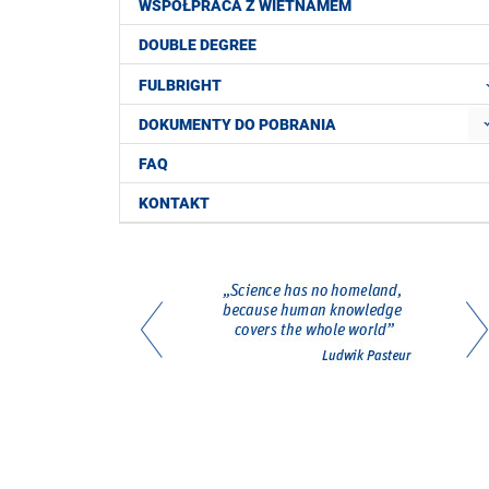
WSPÓŁPRACA Z WIETNAMEM
DOUBLE DEGREE
FULBRIGHT
DOKUMENTY DO POBRANIA
FAQ
KONTAKT