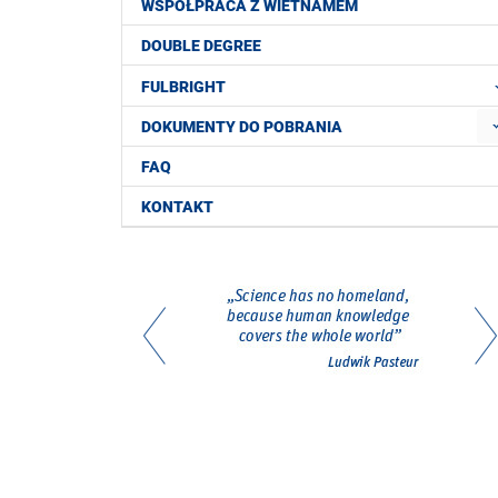
WSPÓŁPRACA Z WIETNAMEM
DOUBLE DEGREE
FULBRIGHT
DOKUMENTY DO POBRANIA
FAQ
KONTAKT