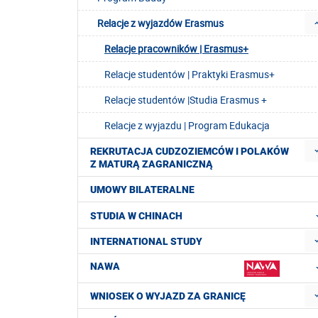
Relacje z wyjazdów Erasmus
Relacje pracowników | Erasmus+
Relacje studentów | Praktyki Erasmus+
Relacje studentów |Studia Erasmus +
Relacje z wyjazdu | Program Edukacja
REKRUTACJA CUDZOZIEMCÓW I POLAKÓW
Z MATURĄ ZAGRANICZNĄ
UMOWY BILATERALNE
STUDIA W CHINACH
INTERNATIONAL STUDY
NAWA
WNIOSEK O WYJAZD ZA GRANICĘ