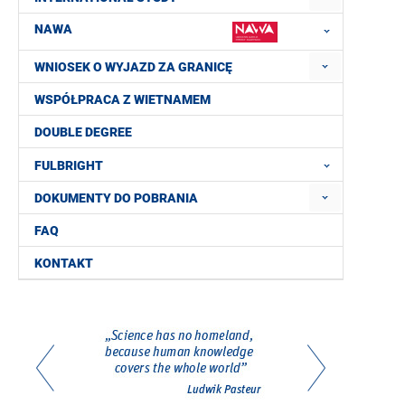
NAWA
WNIOSEK O WYJAZD ZA GRANICĘ
WSPÓŁPRACA Z WIETNAMEM
DOUBLE DEGREE
FULBRIGHT
DOKUMENTY DO POBRANIA
FAQ
KONTAKT