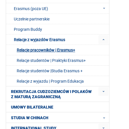
Erasmus (poza UE)
Uczelnie partnerskie
Program Buddy
Relacje z wyjazdów Erasmus
Relacje pracowników | Erasmus+
Relacje studentów | Praktyki Erasmus+
Relacje studentów |Studia Erasmus +
Relacje z wyjazdu | Program Edukacja
REKRUTACJA CUDZOZIEMCÓW I POLAKÓW
Z MATURĄ ZAGRANICZNĄ
UMOWY BILATERALNE
STUDIA W CHINACH
INTERNATIONAL STUDY