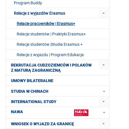
Program Buddy
Relacje z wyjazdów Erasmus
Relacje pracowników | Erasmus+
Relacje studentów | Praktyki Erasmus+
Relacje studentów |Studia Erasmus +
Relacje z wyjazdu | Program Edukacja
REKRUTACJA CUDZOZIEMCÓW I POLAKÓW
Z MATURĄ ZAGRANICZNĄ
UMOWY BILATERALNE
STUDIA W CHINACH
INTERNATIONAL STUDY
NAWA
WNIOSEK O WYJAZD ZA GRANICĘ