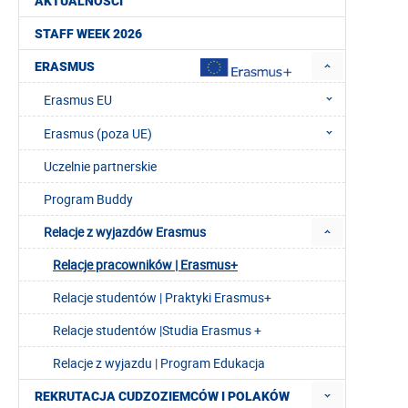
AKTUALNOŚCI
STAFF WEEK 2026
ERASMUS
Erasmus EU
Erasmus (poza UE)
Uczelnie partnerskie
Program Buddy
Relacje z wyjazdów Erasmus
Relacje pracowników | Erasmus+
Relacje studentów | Praktyki Erasmus+
Relacje studentów |Studia Erasmus +
Relacje z wyjazdu | Program Edukacja
REKRUTACJA CUDZOZIEMCÓW I POLAKÓW