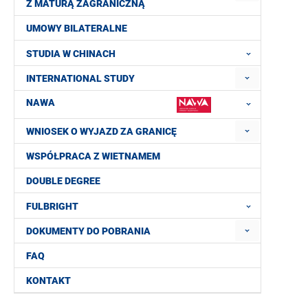
Z MATURĄ ZAGRANICZNĄ
UMOWY BILATERALNE
STUDIA W CHINACH
INTERNATIONAL STUDY
NAWA
WNIOSEK O WYJAZD ZA GRANICĘ
WSPÓŁPRACA Z WIETNAMEM
DOUBLE DEGREE
FULBRIGHT
DOKUMENTY DO POBRANIA
FAQ
KONTAKT