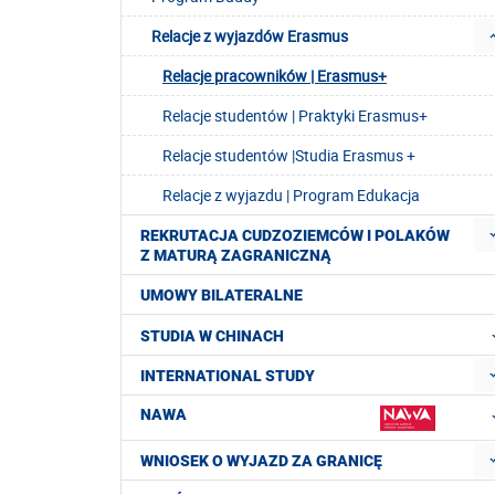
Relacje z wyjazdów Erasmus
Relacje pracowników | Erasmus+
Relacje studentów | Praktyki Erasmus+
Relacje studentów |Studia Erasmus +
Relacje z wyjazdu | Program Edukacja
REKRUTACJA CUDZOZIEMCÓW I POLAKÓW
Z MATURĄ ZAGRANICZNĄ
UMOWY BILATERALNE
STUDIA W CHINACH
INTERNATIONAL STUDY
NAWA
WNIOSEK O WYJAZD ZA GRANICĘ