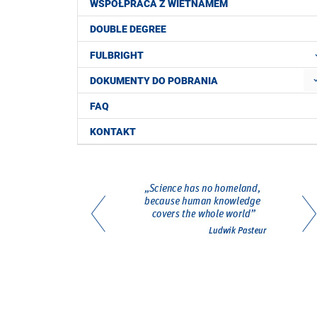
WSPÓŁPRACA Z WIETNAMEM
DOUBLE DEGREE
FULBRIGHT
DOKUMENTY DO POBRANIA
FAQ
KONTAKT