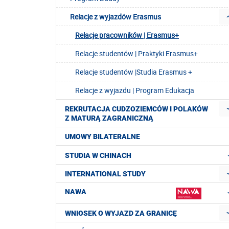
Relacje z wyjazdów Erasmus
Relacje pracowników | Erasmus+
Relacje studentów | Praktyki Erasmus+
Relacje studentów |Studia Erasmus +
Relacje z wyjazdu | Program Edukacja
REKRUTACJA CUDZOZIEMCÓW I POLAKÓW
Z MATURĄ ZAGRANICZNĄ
UMOWY BILATERALNE
STUDIA W CHINACH
INTERNATIONAL STUDY
NAWA
WNIOSEK O WYJAZD ZA GRANICĘ