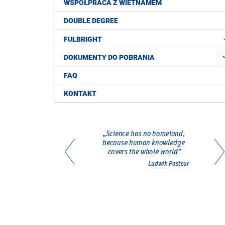
WSPÓŁPRACA Z WIETNAMEM
DOUBLE DEGREE
FULBRIGHT
DOKUMENTY DO POBRANIA
FAQ
KONTAKT