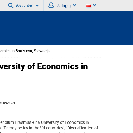
Zaloguj
Wyszukaj
nomics in Bratislava, Słowacja
versity of Economics in
 Słowacja
pendium Erasmus + na University of Economics in
Energy policy in the V4 countries", "Diversification of