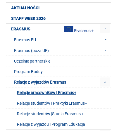
AKTUALNOŚCI
STAFF WEEK 2026
ERASMUS
Erasmus EU
Erasmus (poza UE)
Uczelnie partnerskie
Program Buddy
Relacje z wyjazdów Erasmus
Relacje pracowników | Erasmus+
Relacje studentów | Praktyki Erasmus+
Relacje studentów |Studia Erasmus +
Relacje z wyjazdu | Program Edukacja